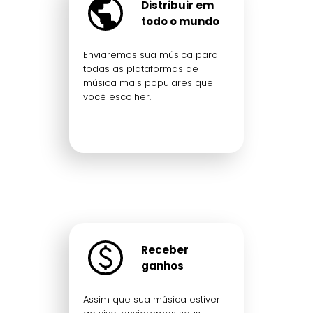
Distribuir em
todo o mundo
Enviaremos sua música para
todas as plataformas de
música mais populares que
você escolher.
Receber
ganhos
Assim que sua música estiver