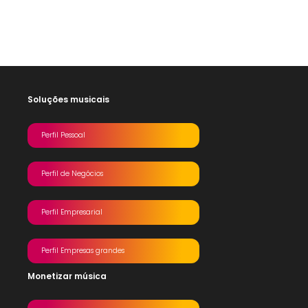
Soluções musicais
Perfil Pessoal
Perfil de Negócios
Perfil Empresarial
Perfil Empresas grandes
Monetizar música