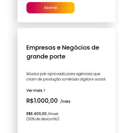
Assinar
Empresas e Negócios de
grande porte
Música pré-aprovada para agências que
criam de produção conteúdo digital e social.
Ver mais >
R$1.000,00
/mês
R$8.400,00
/Anual
(30% de desconto)