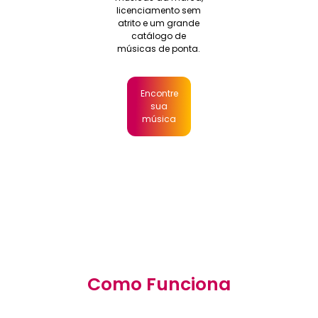
licenciamento sem
atrito e um grande
catálogo de
músicas de ponta.
Encontre
sua
música
Como Funciona