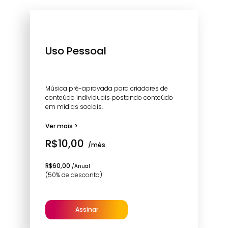
Uso Pessoal
Música pré-aprovada para criadores de
conteúdo individuais postando conteúdo
em mídias sociais.
Ver mais >
R$10,00
/mês
R$60,00
/Anual
(50% de desconto)
Assinar