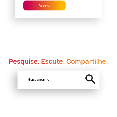
Assinar
Pesquise. Escute. Compartilhe.