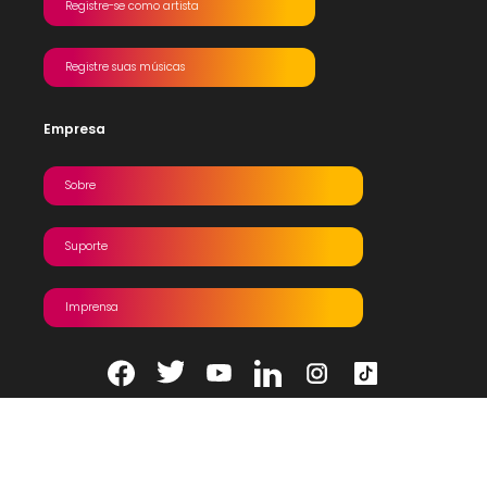
Registre-se como artista
Registre suas músicas
Empresa
Sobre
Suporte
Imprensa