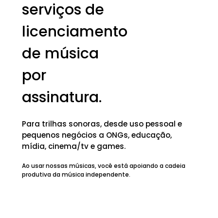
serviços de
licenciamento
de música
por
assinatura.
Para trilhas sonoras, desde uso pessoal e
pequenos negócios a ONGs, educação,
mídia, cinema/tv e games.
Ao usar nossas músicas, você está apoiando a cadeia
produtiva da música independente.