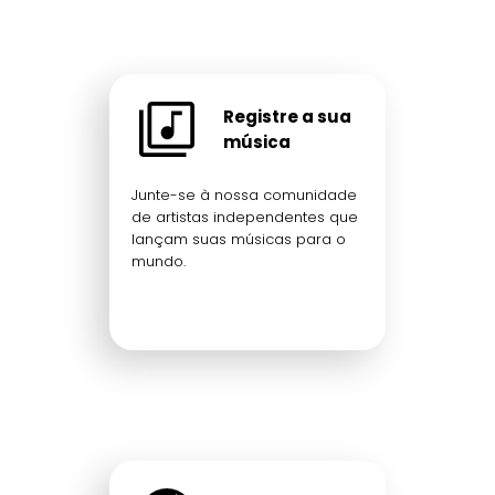
Registre a sua
música
Junte-se à nossa comunidade
de artistas independentes que
lançam suas músicas para o
mundo.