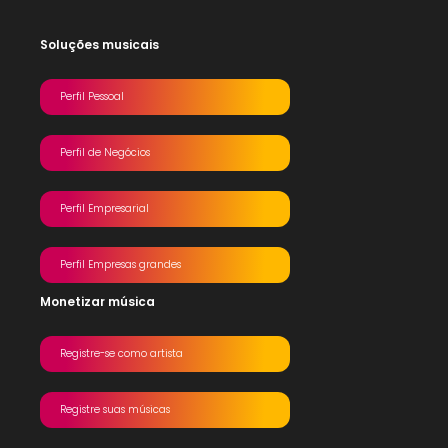
Soluções musicais
Perfil Pessoal
Perfil de Negócios
Perfil Empresarial
Perfil Empresas grandes
Monetizar música
Registre-se como artista
Registre suas músicas