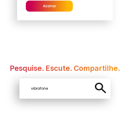
Assinar
Pesquise. Escute. Compartilhe.