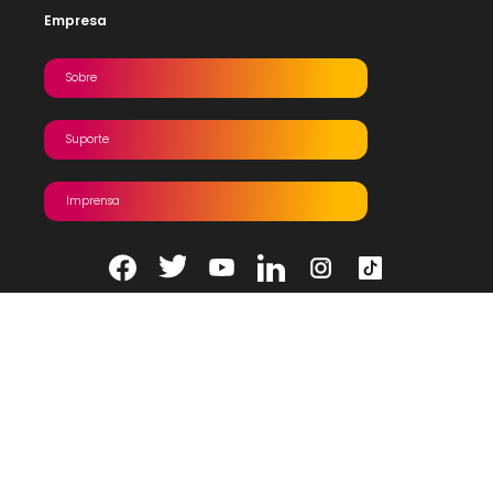
Empresa
Sobre
Suporte
Imprensa