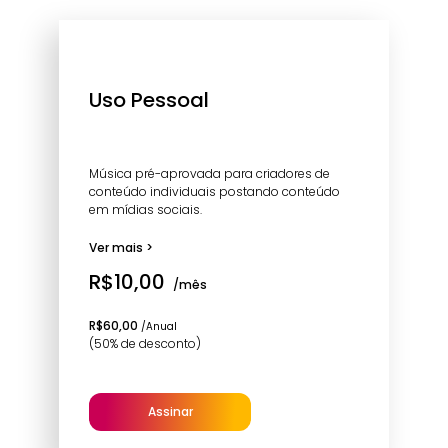
Uso Pessoal
Música pré-aprovada para criadores de
conteúdo individuais postando conteúdo
em mídias sociais.
Ver mais >
R$10,00
/mês
R$60,00
/Anual
(50% de desconto)
Assinar