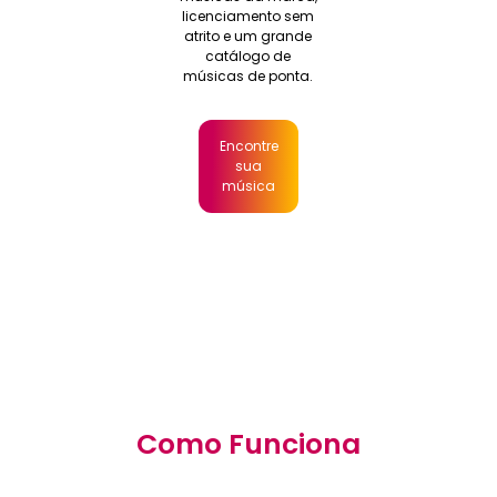
licenciamento sem
atrito e um grande
catálogo de
músicas de ponta.
Encontre
sua
música
Como Funciona