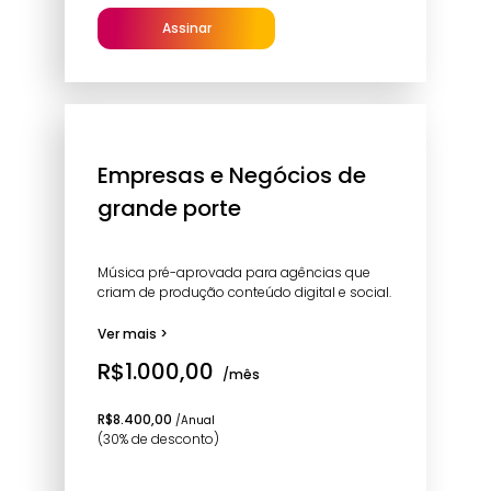
Assinar
Empresas e Negócios de
grande porte
Música pré-aprovada para agências que
criam de produção conteúdo digital e social.
Ver mais >
R$1.000,00
/mês
R$8.400,00
/Anual
(30% de desconto)