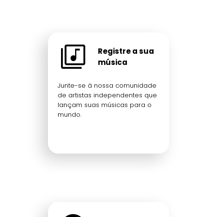
Registre a sua
música
Junte-se à nossa comunidade
de artistas independentes que
lançam suas músicas para o
mundo.