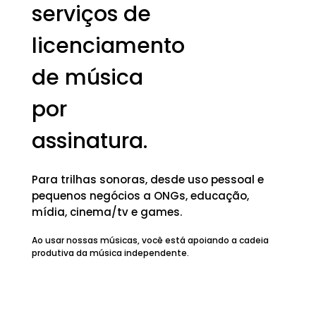
serviços de
licenciamento
de música
por
assinatura.
Para trilhas sonoras, desde uso pessoal e
pequenos negócios a ONGs, educação,
mídia, cinema/tv e games.
Ao usar nossas músicas, você está apoiando a cadeia
produtiva da música independente.