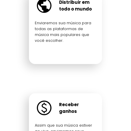
Distribuir em
todo o mundo
Enviaremos sua música para
todas as plataformas de
música mais populares que
você escolher.
Receber
ganhos
Assim que sua música estiver