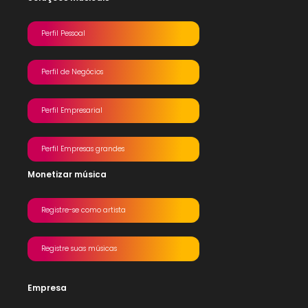
Perfil Pessoal
Perfil de Negócios
Perfil Empresarial
Perfil Empresas grandes
Monetizar música
Registre-se como artista
Registre suas músicas
Empresa