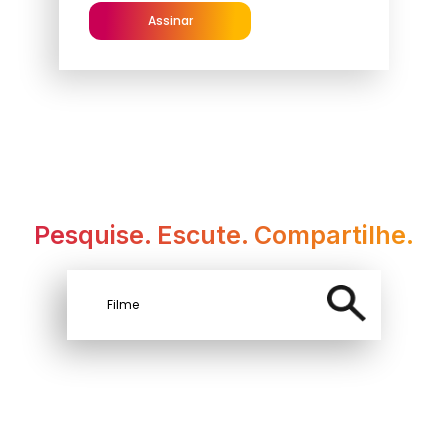
Assinar
Pesquise. Escute. Compartilhe.