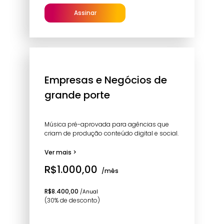
Assinar
Empresas e Negócios de
grande porte
Música pré-aprovada para agências que
criam de produção conteúdo digital e social.
Ver mais >
R$1.000,00
/mês
R$8.400,00
/Anual
(30% de desconto)