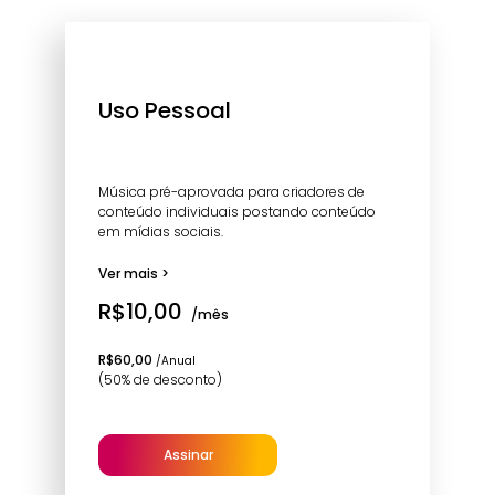
Uso Pessoal
Música pré-aprovada para criadores de
conteúdo individuais postando conteúdo
em mídias sociais.
Ver mais >
R$10,00
/mês
R$60,00
/Anual
(50% de desconto)
Assinar