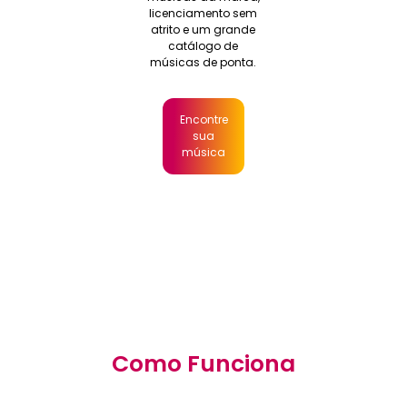
licenciamento sem
atrito e um grande
catálogo de
músicas de ponta.
Encontre
sua
música
Como Funciona