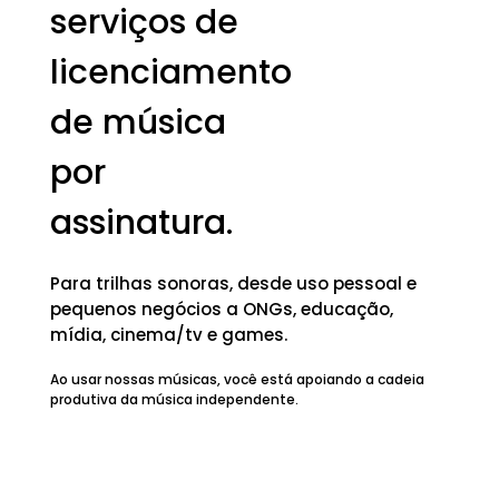
serviços de
licenciamento
de música
por
assinatura.
Para trilhas sonoras, desde uso pessoal e
pequenos negócios a ONGs, educação,
mídia, cinema/tv e games.
Ao usar nossas músicas, você está apoiando a cadeia
produtiva da música independente.