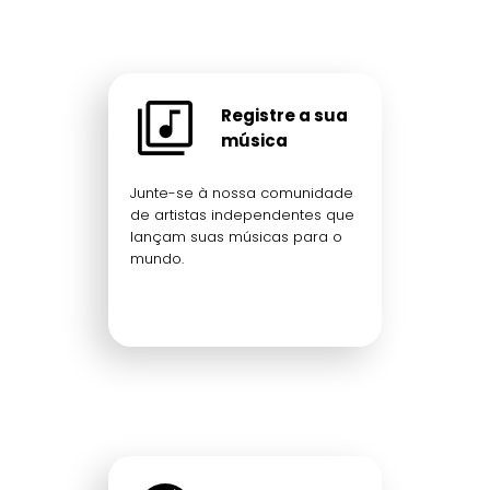
Registre a sua
música
Junte-se à nossa comunidade
de artistas independentes que
lançam suas músicas para o
mundo.